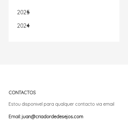
2025
2024
CONTACTOS
Estou disponivel para qualquer contacto via email
Email:
juan@criadordedesejos.com