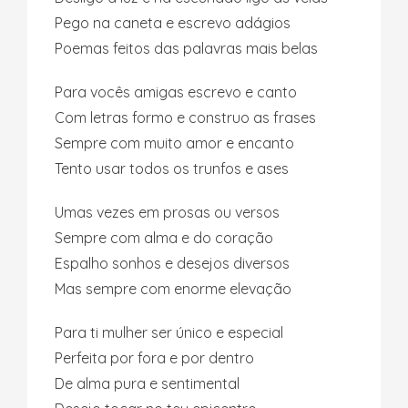
Pego na caneta e escrevo adágios
Poemas feitos das palavras mais belas
Para vocês amigas escrevo e canto
Com letras formo e construo as frases
Sempre com muito amor e encanto
Tento usar todos os trunfos e ases
Umas vezes em prosas ou versos
Sempre com alma e do coração
Espalho sonhos e desejos diversos
Mas sempre com enorme elevação
Para ti mulher ser único e especial
Perfeita por fora e por dentro
De alma pura e sentimental