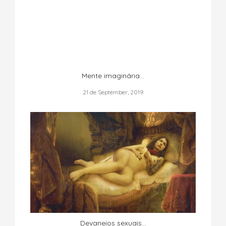
Mente imaginária...
21 de September, 2019
Devaneios sexuais...