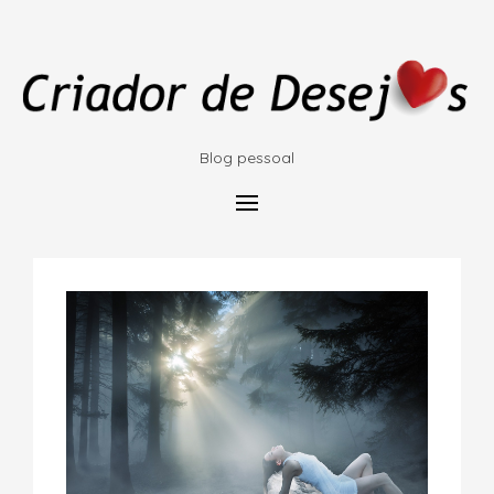
Blog pessoal