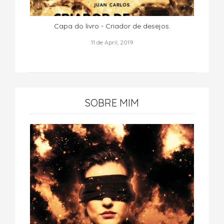
Capa do livro - Criador de desejos.
11 de April, 2019
SOBRE MIM