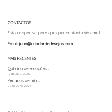
CONTACTOS
Estou disponivel para qualquer contacto via email
Email:
juan@criadordedesejos.com
MAIS RECENTES
Química de emoções...
10 de July, 2026
Pedaços de mim...
02 de June, 2026