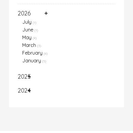
2026
July
(1)
June
(1)
May
(4)
March
(3)
February
(6)
January
(5)
2025
2024