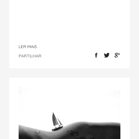
LER MAIS
PARTILHAR: