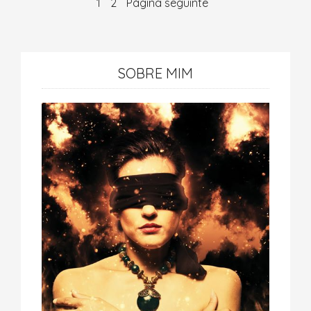
1
2
Página seguinte
SOBRE MIM