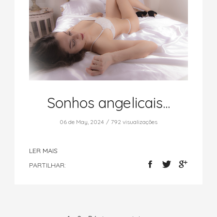
Sonhos angelicais...
06 de May, 2024
792 visualizações
LER MAIS
PARTILHAR: