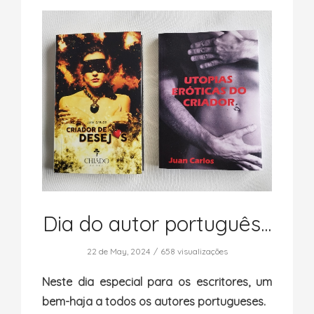
Dia do autor português...
22 de May, 2024
658 visualizações
Neste dia especial para os escritores, um
bem-haja a todos os autores portugueses.