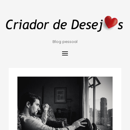
Blog pessoal