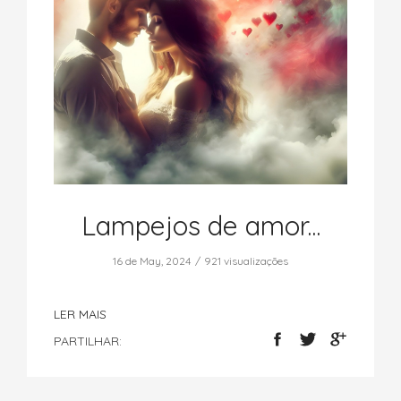
Lampejos de amor...
16 de May, 2024
921 visualizações
LER MAIS
PARTILHAR: