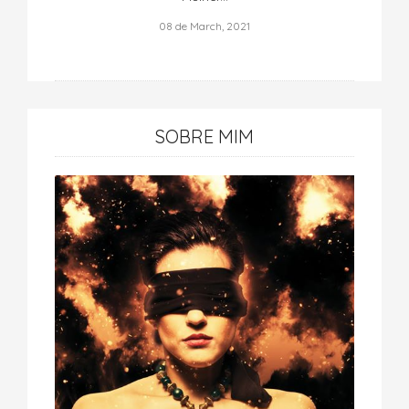
08 de March, 2021
SOBRE MIM