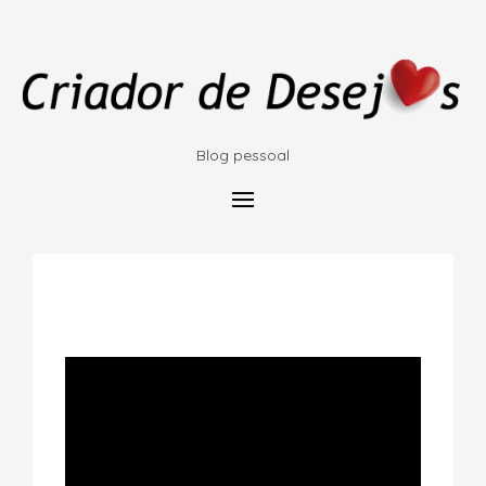
Blog pessoal