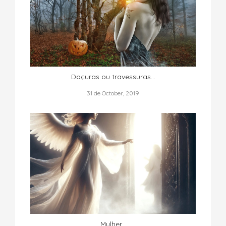
Doçuras ou travessuras…
31 de October, 2019
Mulher...