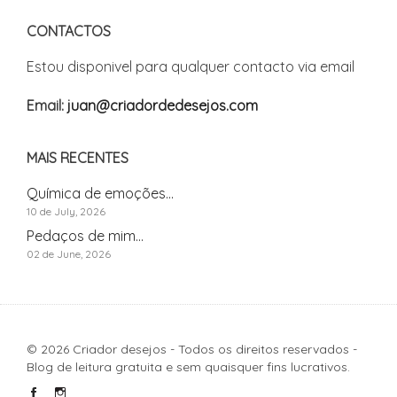
CONTACTOS
Estou disponivel para qualquer contacto via email
Email:
juan@criadordedesejos.com
MAIS RECENTES
Química de emoções...
10 de July, 2026
Pedaços de mim...
02 de June, 2026
© 2026 Criador desejos - Todos os direitos reservados -
Blog de leitura gratuita e sem quaisquer fins lucrativos.