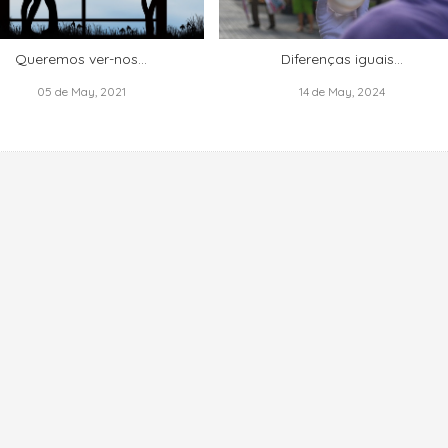
Queremos ver-nos...
Diferenças iguais…
05 de May, 2021
14 de May, 2024