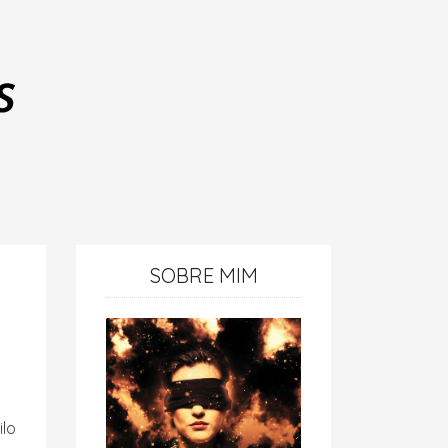
SOBRE MIM
ilo