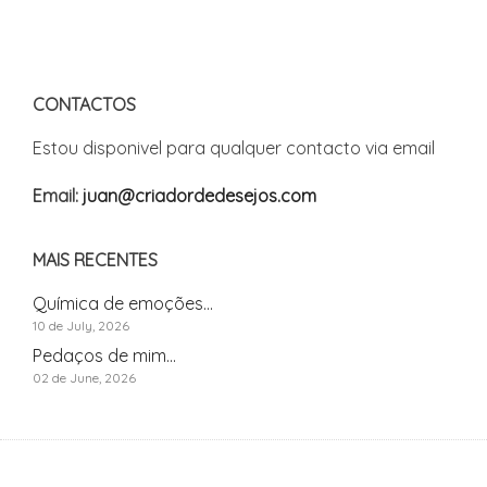
CONTACTOS
Estou disponivel para qualquer contacto via email
Email:
juan@criadordedesejos.com
MAIS RECENTES
Química de emoções...
10 de July, 2026
Pedaços de mim...
02 de June, 2026