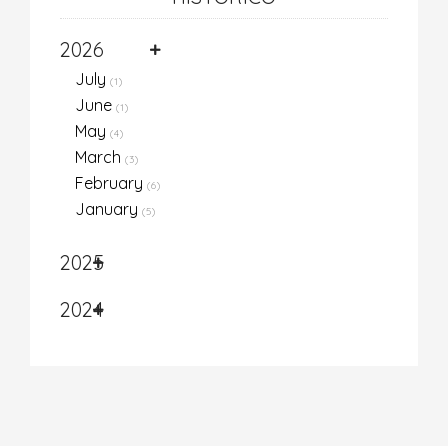
2026
July
(1)
June
(1)
May
(4)
March
(3)
February
(6)
January
(5)
2025
2024