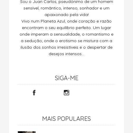
Sou o Juan Carlos, pseudónimo de um homem
sensível, romântico, intenso, sonhador e um
apaixonado pela vida!
Vivo num Planeta Azul, onde coração e razão
encontram o seu equilíbrio perfeito. Um lugar
onde imperam a sensualidade, o romantismo e
a sedução; onde o erotismo se mistura com a
ilusão dos sonhos irresistíveis e o despertar de
desejos intensos…
SIGA-ME
MAIS POPULARES