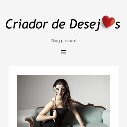
Blog pessoal