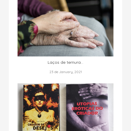
Laços de ternura...
23 de January, 2021