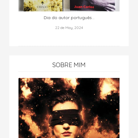
Dia do autor português...
22 de May, 2024
SOBRE MIM