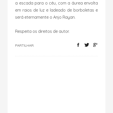
a escada para o céu, com a áurea envolta
em raios de luz e ladeado de borboletas e
será eternamente o Anjo Rayan.
Respeita os direitos de autor.
PARTILHAR: