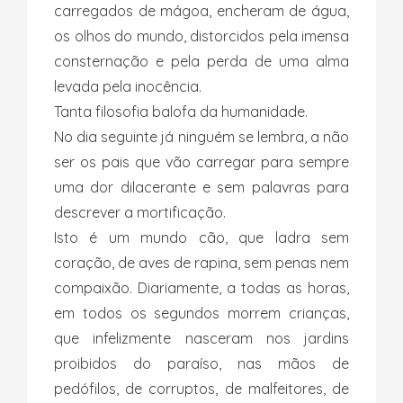
carregados de mágoa, encheram de água,
os olhos do mundo, distorcidos pela imensa
consternação e pela perda de uma alma
levada pela inocência.
Tanta filosofia balofa da humanidade.
No dia seguinte já ninguém se lembra, a não
ser os pais que vão carregar para sempre
uma dor dilacerante e sem palavras para
descrever a mortificação.
Isto é um mundo cão, que ladra sem
coração, de aves de rapina, sem penas nem
compaixão. Diariamente, a todas as horas,
em todos os segundos morrem crianças,
que infelizmente nasceram nos jardins
proibidos do paraíso, nas mãos de
pedófilos, de corruptos, de malfeitores, de