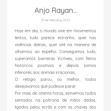
Anjo Rayan...
07 de February, 2022
Hoje em dia, o mundo vive em movimentos
lentos, tudo parece estranho, quer nas
vivências diárias, quer até na maneira de
olharmos ao espelho. Conseguimos tudo,
superamos barreiras incríveis, com feitos
históricos positivos e depois somos
inferiores aos animais irracionais.
O relógio parou, ou melhor, todos
desejávamos que pudesse parar.
Por mais de oitenta horas, estivemos todos
sentados na poltrona de mãos dadas,
ligados pelos ecrãs e com as chaves dos