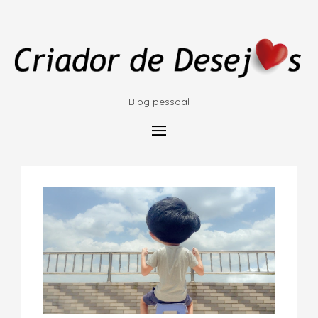
Blog pessoal