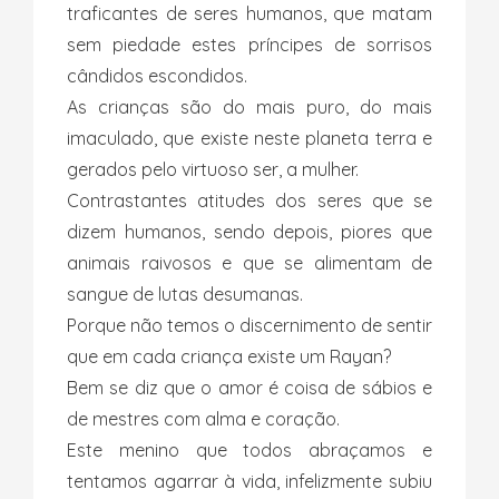
traficantes de seres humanos, que matam
sem piedade estes príncipes de sorrisos
cândidos escondidos.
As crianças são do mais puro, do mais
imaculado, que existe neste planeta terra e
gerados pelo virtuoso ser, a mulher.
Contrastantes atitudes dos seres que se
dizem humanos, sendo depois, piores que
animais raivosos e que se alimentam de
sangue de lutas desumanas.
Porque não temos o discernimento de sentir
que em cada criança existe um Rayan?
Bem se diz que o amor é coisa de sábios e
de mestres com alma e coração.
Este menino que todos abraçamos e
tentamos agarrar à vida, infelizmente subiu