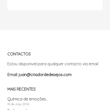
CONTACTOS
Estou disponivel para qualquer contacto via email
Email:
juan@criadordedesejos.com
MAIS RECENTES
Química de emoções...
10 de July, 2026