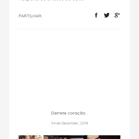
PARTILHAR:
Derrete coração...
04 de December, 2018