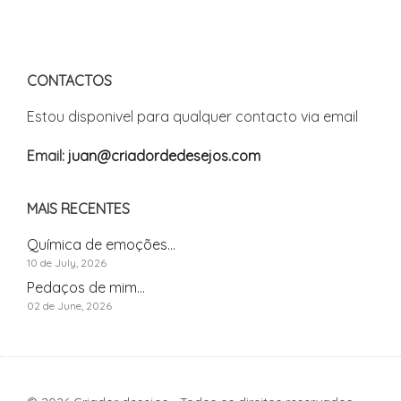
CONTACTOS
Estou disponivel para qualquer contacto via email
Email:
juan@criadordedesejos.com
MAIS RECENTES
Química de emoções...
10 de July, 2026
Pedaços de mim...
02 de June, 2026