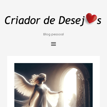
Blog pessoal