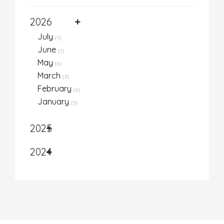
2026
July
(1)
June
(1)
May
(4)
March
(3)
February
(6)
January
(5)
2025
2024