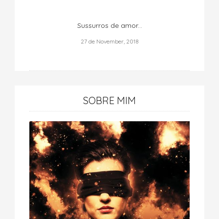
Sussurros de amor...
27 de November, 2018
SOBRE MIM