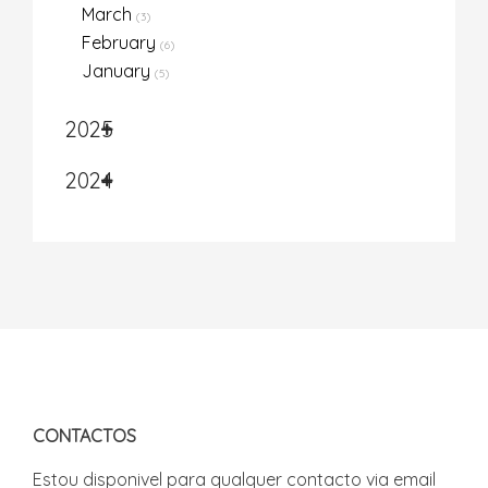
March
(3)
February
(6)
January
(5)
2025
2024
CONTACTOS
Estou disponivel para qualquer contacto via email