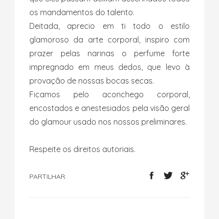
os mandamentos do talento.
Deitada, aprecio em ti todo o estilo
glamoroso da arte corporal, inspiro com
prazer pelas narinas o perfume forte
impregnado em meus dedos, que levo à
provação de nossas bocas secas.
Ficamos pelo aconchego corporal,
encostados e anestesiados pela visão geral
do glamour usado nos nossos preliminares.
Respeite os direitos autoriais.
PARTILHAR: