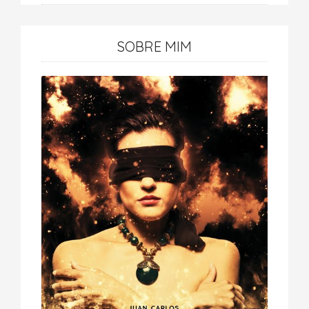
SOBRE MIM