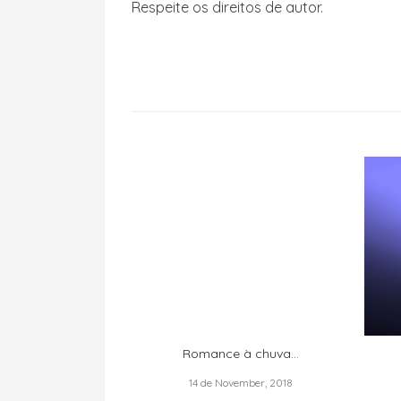
Respeite os direitos de autor.
Romance à chuva…
14 de November, 2018