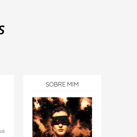
SOBRE MIM
us