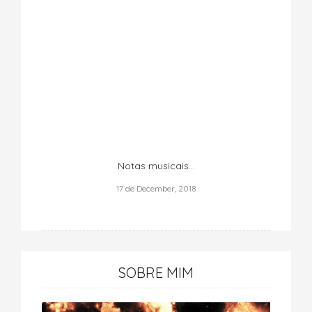
Notas musicais...
17 de December, 2018
SOBRE MIM