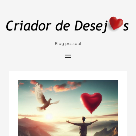
Blog pessoal