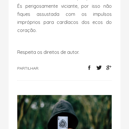
És perigosamente viciante, por isso não
fiques assustada com os impulsos
impróprios para cardíacos dos ecos do
coração.
Respeita os direitos de autor.
PARTILHAR: