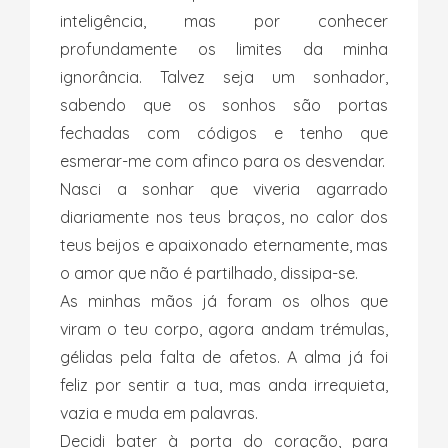
inteligência, mas por conhecer
profundamente os limites da minha
ignorância. Talvez seja um sonhador,
sabendo que os sonhos são portas
fechadas com códigos e tenho que
esmerar-me com afinco para os desvendar.
Nasci a sonhar que viveria agarrado
diariamente nos teus braços, no calor dos
teus beijos e apaixonado eternamente, mas
o amor que não é partilhado, dissipa-se.
As minhas mãos já foram os olhos que
viram o teu corpo, agora andam trémulas,
gélidas pela falta de afetos. A alma já foi
feliz por sentir a tua, mas anda irrequieta,
vazia e muda em palavras.
Decidi bater à porta do coração, para