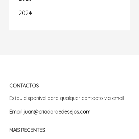
2024
CONTACTOS
Estou disponivel para qualquer contacto via email
Email:
juan@criadordedesejos.com
MAIS RECENTES