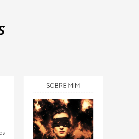
SOBRE MIM
ios