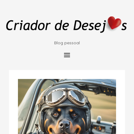
Blog pessoal