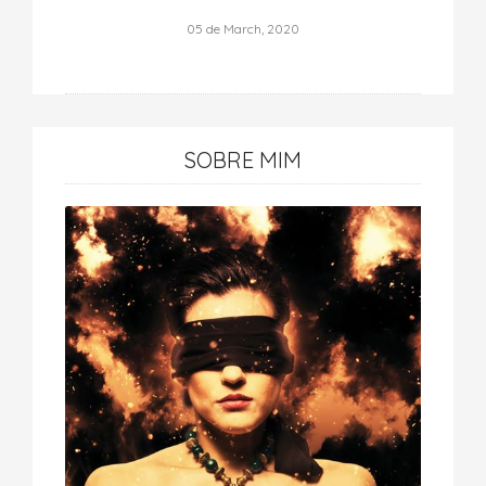
05 de March, 2020
SOBRE MIM