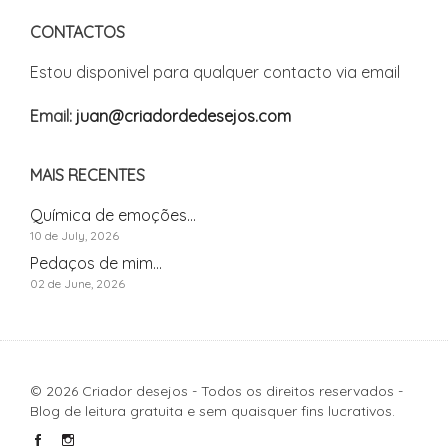
CONTACTOS
Estou disponivel para qualquer contacto via email
Email:
juan@criadordedesejos.com
MAIS RECENTES
Química de emoções...
10 de July, 2026
Pedaços de mim...
02 de June, 2026
© 2026 Criador desejos - Todos os direitos reservados -
Blog de leitura gratuita e sem quaisquer fins lucrativos.