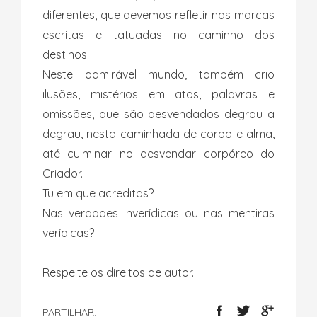
diferentes, que devemos refletir nas marcas
escritas e tatuadas no caminho dos
destinos.
Neste admirável mundo, também crio
ilusões, mistérios em atos, palavras e
omissões, que são desvendados degrau a
degrau, nesta caminhada de corpo e alma,
até culminar no desvendar corpóreo do
Criador.
Tu em que acreditas?
Nas verdades inverídicas ou nas mentiras
verídicas?
Respeite os direitos de autor.
PARTILHAR: