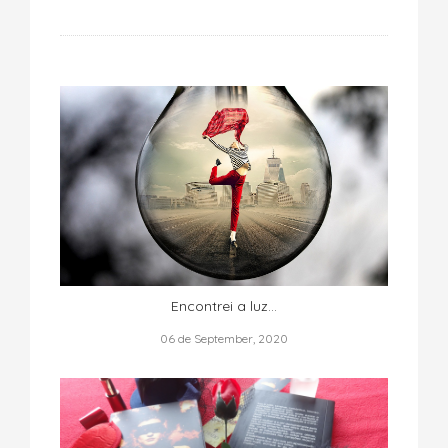
Encontrei a luz…
06 de September, 2020