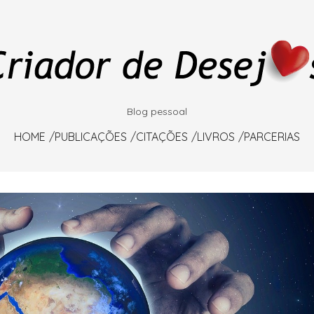
Blog pessoal
HOME
PUBLICAÇÕES
CITAÇÕES
LIVROS
PARCERIAS