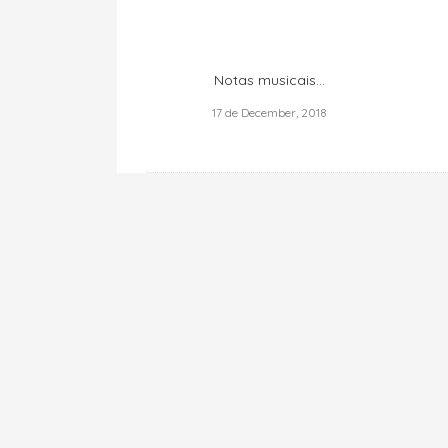
Notas musicais...
17 de December, 2018