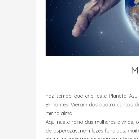
M
Faz tempo que criei este Planeta Azul,
Brilhantes. Vieram dos quatro cantos 
minha alma.
Aqui neste reino das mulheres divinas,
de asperezas, nem luzes fundidas, mui