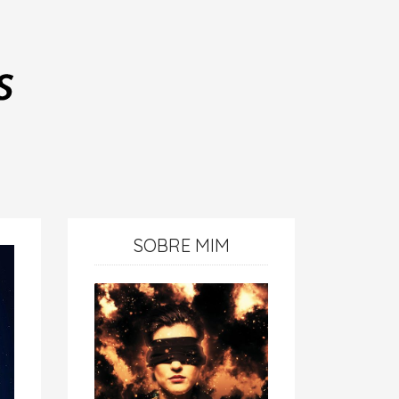
SOBRE MIM