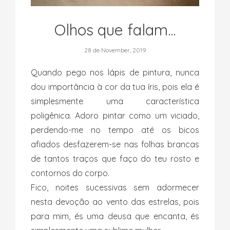
Olhos que falam...
28 de November, 2019
Quando pego nos lápis de pintura, nunca
dou importância à cor da tua íris, pois ela é
simplesmente uma característica
poligênica. Adoro pintar como um viciado,
perdendo-me no tempo até os bicos
afiados desfazerem-se nas folhas brancas
de tantos traços que faço do teu rosto e
contornos do corpo.
Fico, noites sucessivas sem adormecer
nesta devoção ao vento das estrelas, pois
para mim, és uma deusa que encanta, és