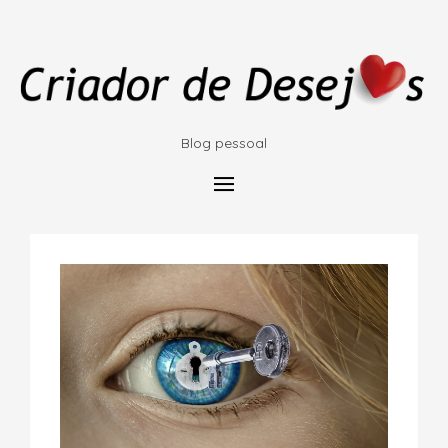
Blog pessoal