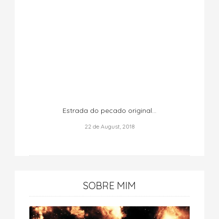
Estrada do pecado original...
22 de August, 2018
SOBRE MIM