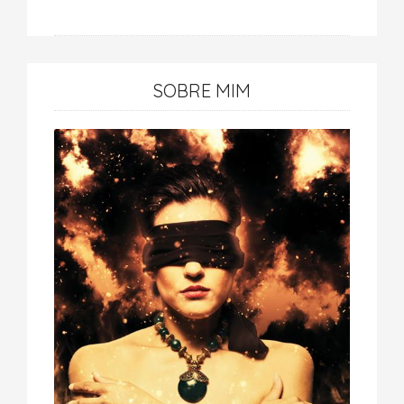
SOBRE MIM