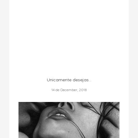
Unicamente desejas…
14 de December, 2018