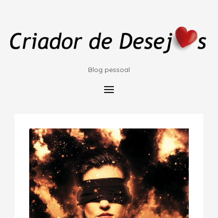
Blog pessoal