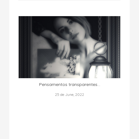
Pensamentos transparentes...
25 de June, 2022