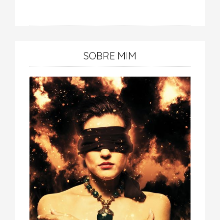
SOBRE MIM