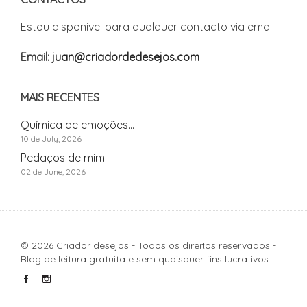
Estou disponivel para qualquer contacto via email
Email:
juan@criadordedesejos.com
MAIS RECENTES
Química de emoções...
10 de July, 2026
Pedaços de mim...
02 de June, 2026
© 2026 Criador desejos - Todos os direitos reservados -
Blog de leitura gratuita e sem quaisquer fins lucrativos.