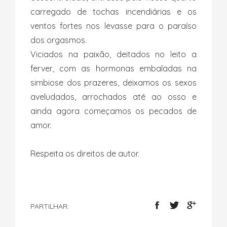
carregado de tochas incendiárias e os
ventos fortes nos levasse para o paraíso
dos orgasmos.
Viciados na paixão, deitados no leito a
ferver, com as hormonas embaladas na
simbiose dos prazeres, deixamos os sexos
aveludados, arrochados até ao osso e
ainda agora começamos os pecados de
amor.
Respeita os direitos de autor.
PARTILHAR: