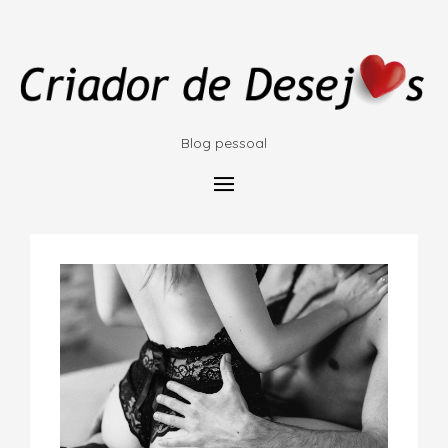
Blog pessoal