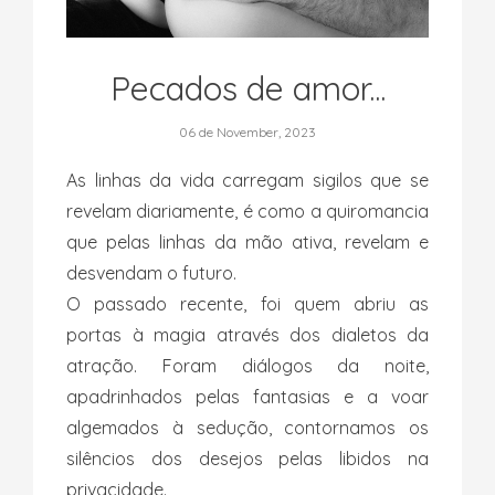
Pecados de amor...
06 de November, 2023
As linhas da vida carregam sigilos que se
revelam diariamente, é como a quiromancia
que pelas linhas da mão ativa, revelam e
desvendam o futuro.
O passado recente, foi quem abriu as
portas à magia através dos dialetos da
atração. Foram diálogos da noite,
apadrinhados pelas fantasias e a voar
algemados à sedução, contornamos os
silêncios dos desejos pelas libidos na
privacidade.