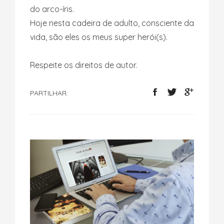
do arco-íris.
Hoje nesta cadeira de adulto, consciente da
vida, são eles os meus super herói(s).
Respeite os direitos de autor.
PARTILHAR: