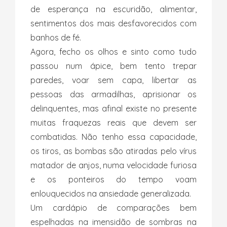
de esperança na escuridão, alimentar,
sentimentos dos mais desfavorecidos com
banhos de fé.
Agora, fecho os olhos e sinto como tudo
passou num ápice, bem tento trepar
paredes, voar sem capa, libertar as
pessoas das armadilhas, aprisionar os
delinquentes, mas afinal existe no presente
muitas fraquezas reais que devem ser
combatidas. Não tenho essa capacidade,
os tiros, as bombas são atiradas pelo vírus
matador de anjos, numa velocidade furiosa
e os ponteiros do tempo voam
enlouquecidos na ansiedade generalizada.
Um cardápio de comparações bem
espelhadas na imensidão de sombras na