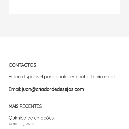
CONTACTOS
Estou disponivel para qualquer contacto via email
Email:
juan@criadordedesejos.com
MAIS RECENTES
Química de emoções...
10 de July, 2026