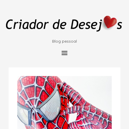
Blog pessoal