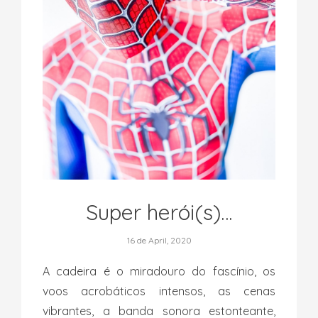
Super herói(s)…
16 de April, 2020
A cadeira é o miradouro do fascínio, os
voos acrobáticos intensos, as cenas
vibrantes, a banda sonora estonteante,