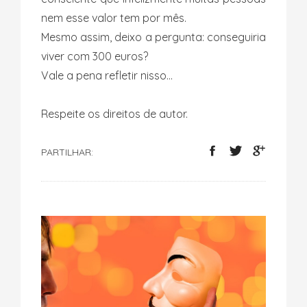
nem esse valor tem por mês.
Mesmo assim, deixo a pergunta: conseguiria
viver com 300 euros?
Vale a pena refletir nisso...
Respeite os direitos de autor.
PARTILHAR: