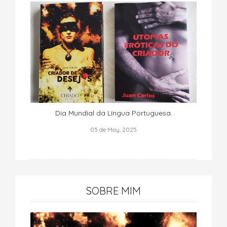
Dia Mundial da Língua Portuguesa.
05 de May, 2025
SOBRE MIM