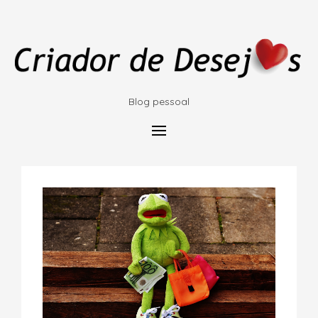
Blog pessoal