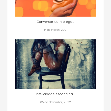
Conversar com o ego…
14 de March, 2021
Infelicidade escondida…
05 de November, 2022