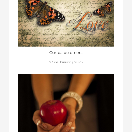
Cartas de amor...
23 de January, 2023