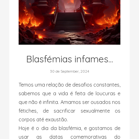
Blasfémias infames...
30 de September, 2024
Temos uma relação de desafios constantes,
sabemos que a vida é feita de loucuras e
que não é infinita. Amamos ser ousados nos
fétiches, de sacrificar sexualmente os
corpos até exaustão.
Hoje é o dia da blasfémia, e gostamos de
usar as datas comemorativas do