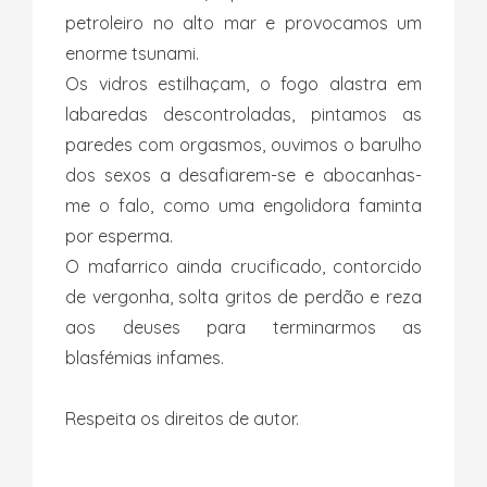
petroleiro no alto mar e provocamos um
enorme tsunami.
Os vidros estilhaçam, o fogo alastra em
labaredas descontroladas, pintamos as
paredes com orgasmos, ouvimos o barulho
dos sexos a desafiarem-se e abocanhas-
me o falo, como uma engolidora faminta
por esperma.
O mafarrico ainda crucificado, contorcido
de vergonha, solta gritos de perdão e reza
aos deuses para terminarmos as
blasfémias infames.
Respeita os direitos de autor.