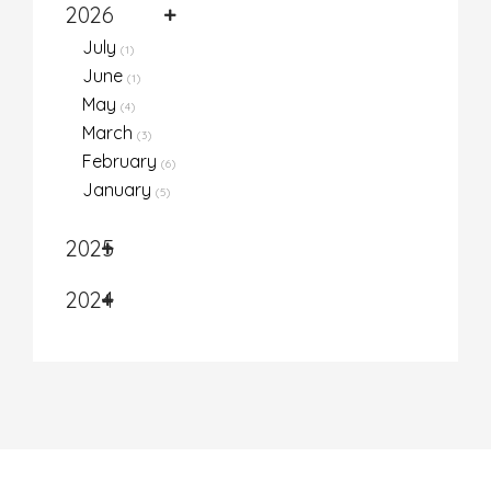
2026
July
(1)
June
(1)
May
(4)
March
(3)
February
(6)
January
(5)
2025
2024