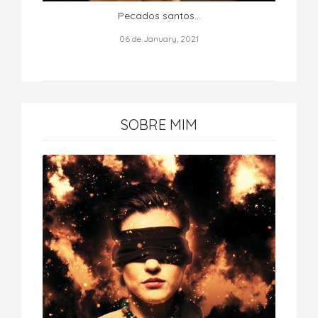
Pecados santos...
06 de January, 2021
SOBRE MIM