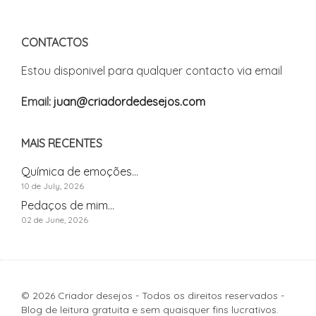
CONTACTOS
Estou disponivel para qualquer contacto via email
Email:
juan@criadordedesejos.com
MAIS RECENTES
Química de emoções...
10 de July, 2026
Pedaços de mim...
02 de June, 2026
© 2026 Criador desejos - Todos os direitos reservados -
Blog de leitura gratuita e sem quaisquer fins lucrativos.