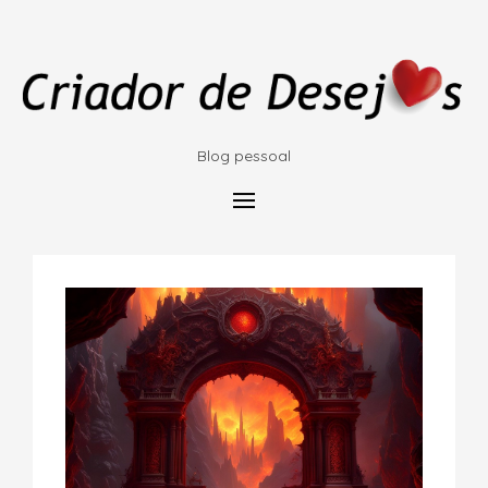
Blog pessoal