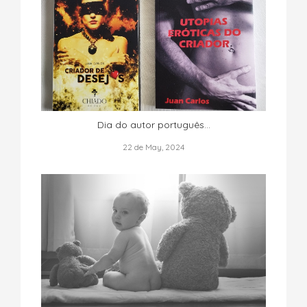
Dia do autor português...
22 de May, 2024