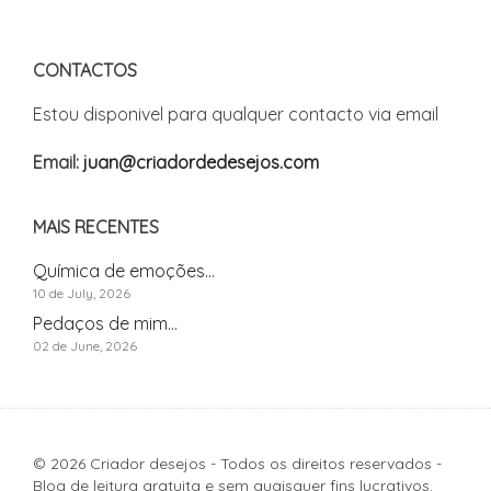
CONTACTOS
Estou disponivel para qualquer contacto via email
Email:
juan@criadordedesejos.com
MAIS RECENTES
Química de emoções...
10 de July, 2026
Pedaços de mim...
02 de June, 2026
© 2026 Criador desejos - Todos os direitos reservados -
Blog de leitura gratuita e sem quaisquer fins lucrativos.