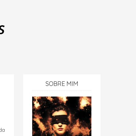
SOBRE MIM
da