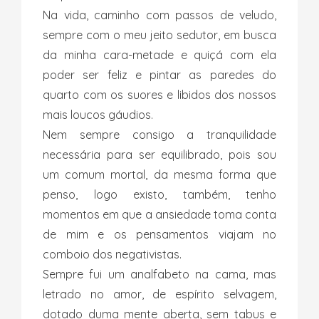
Na vida, caminho com passos de veludo,
sempre com o meu jeito sedutor, em busca
da minha cara-metade e quiçá com ela
poder ser feliz e pintar as paredes do
quarto com os suores e libidos dos nossos
mais loucos gáudios.
Nem sempre consigo a tranquilidade
necessária para ser equilibrado, pois sou
um comum mortal, da mesma forma que
penso, logo existo, também, tenho
momentos em que a ansiedade toma conta
de mim e os pensamentos viajam no
comboio dos negativistas.
Sempre fui um analfabeto na cama, mas
letrado no amor, de espírito selvagem,
dotado duma mente aberta, sem tabus e