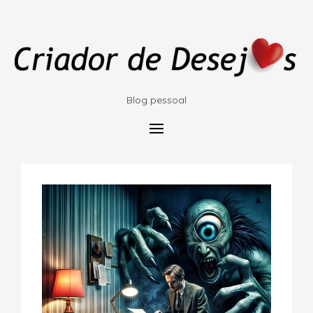
Blog pessoal