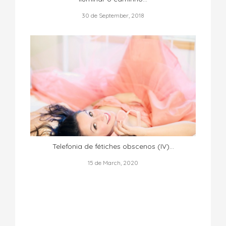
30 de September, 2018
Telefonia de fétiches obscenos (IV)…
15 de March, 2020