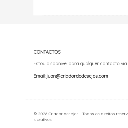
CONTACTOS
Estou disponivel para qualquer contacto via
Email:
juan@criadordedesejos.com
© 2026 Criador desejos - Todos os direitos reserv
lucrativos.