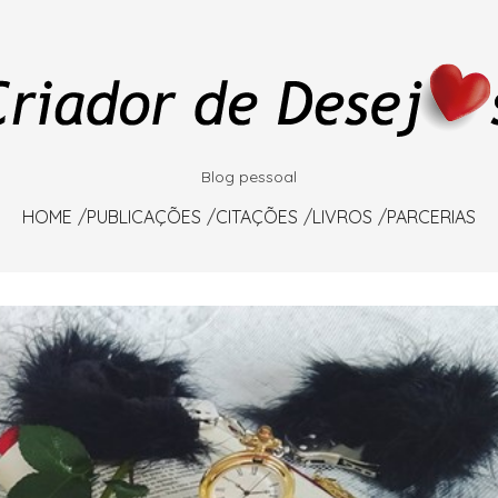
Blog pessoal
HOME
PUBLICAÇÕES
CITAÇÕES
LIVROS
PARCERIAS