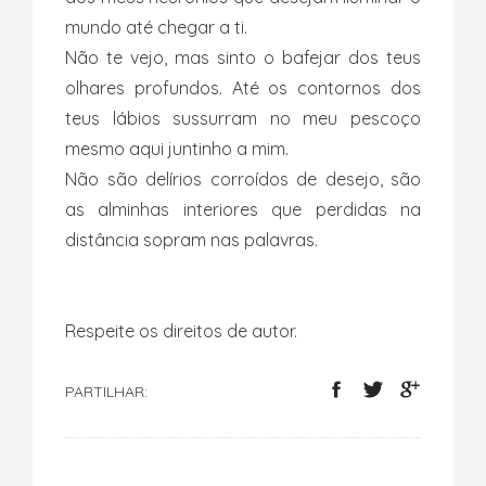
mundo até chegar a ti.
Não te vejo, mas sinto o bafejar dos teus
olhares profundos. Até os contornos dos
teus lábios sussurram no meu pescoço
mesmo aqui juntinho a mim.
Não são delírios corroídos de desejo, são
as alminhas interiores que perdidas na
distância sopram nas palavras.
Respeite os direitos de autor.
PARTILHAR: