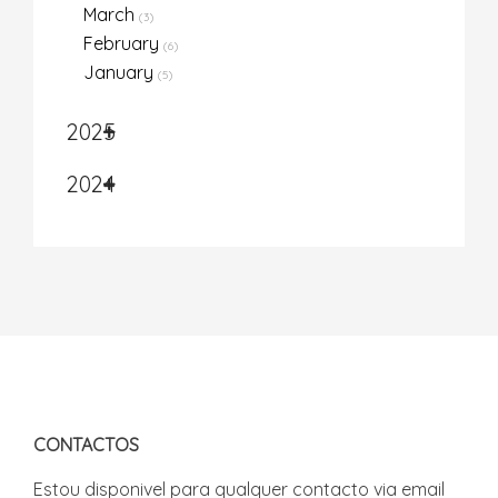
March
(3)
February
(6)
January
(5)
2025
2024
CONTACTOS
Estou disponivel para qualquer contacto via email