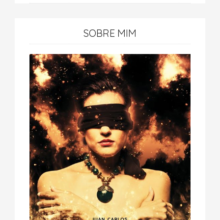
SOBRE MIM