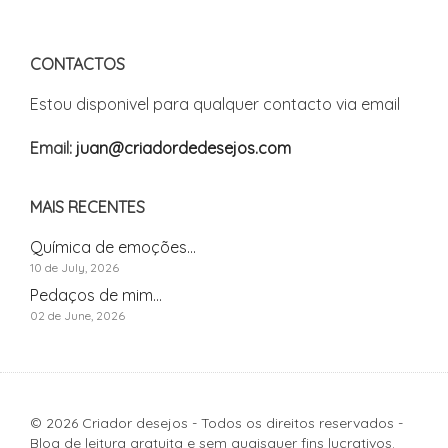
CONTACTOS
Estou disponivel para qualquer contacto via email
Email:
juan@criadordedesejos.com
MAIS RECENTES
Química de emoções...
10 de July, 2026
Pedaços de mim...
02 de June, 2026
© 2026 Criador desejos - Todos os direitos reservados -
Blog de leitura gratuita e sem quaisquer fins lucrativos.