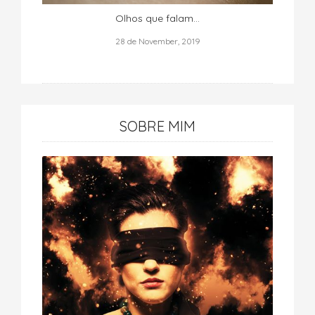
Olhos que falam...
28 de November, 2019
SOBRE MIM