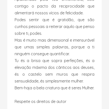
contigo o pacto da reciprocidade que
alimentará nossos vícios de felicidade.
Podes sentir que é gratidão, que são
cunhos pessoais a reiterar aquilo que penso
sobre ti, podes.
Mas é muito mais dimensional e imensurável
que umas simples palavras, porque a ti
ninguém consegue quantificar.
Tu és a brisa que sopra perfeições, és a
elevação máxima dos cânticos aos deuses,
és o castelo sem muros que respira
sensualidade, és simplesmente mulher.
Bem-haja a bela criatura que é seres Mulher.
Respeite os direitos de autor