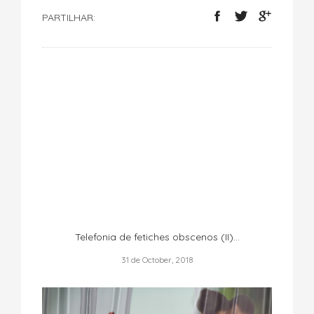
PARTILHAR:
Telefonia de fetiches obscenos (II)...
31 de October, 2018