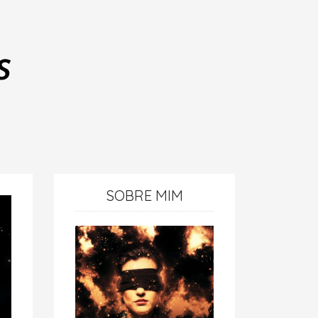
SOBRE MIM