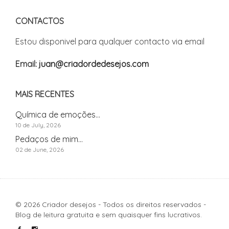
CONTACTOS
Estou disponivel para qualquer contacto via email
Email:
juan@criadordedesejos.com
MAIS RECENTES
Química de emoções...
10 de July, 2026
Pedaços de mim...
02 de June, 2026
© 2026 Criador desejos - Todos os direitos reservados -
Blog de leitura gratuita e sem quaisquer fins lucrativos.