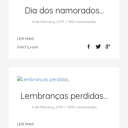
Dia dos namorados...
14 de February, 2019
965 visualizações
LER MAIS
PARTILHAR:
Lembranças perdidas...
11 de February, 2019
1005 visualizações
LER MAIS