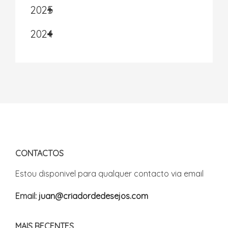
2025
2024
CONTACTOS
Estou disponivel para qualquer contacto via email
Email:
juan@criadordedesejos.com
MAIS RECENTES