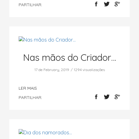
PARTILHAR:
Nas mãos do Criador…
17 de February, 2019
1294 visualizações
LER MAIS
PARTILHAR: