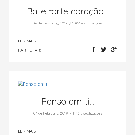
Bate forte coração...
06 de February, 2019
1004 visualizações
LER MAIS
PARTILHAR:
Penso em ti...
04 de February, 2019
1443 visualizações
LER MAIS